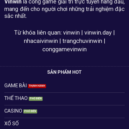
Vinwin
là cổng game giải trí trực tuyến hàng đầu,
mang đến cho người chơi những trải nghiệm đặc
sắc nhất.
Từ khóa liên quan: vinwin | vinwin.day |
nhacaivinwin | trangchuvinwin |
conggamevinwin
SẢN PHẨM HOT
GAME BÀI
THỂ THAO
CASINO
XỔ SỐ