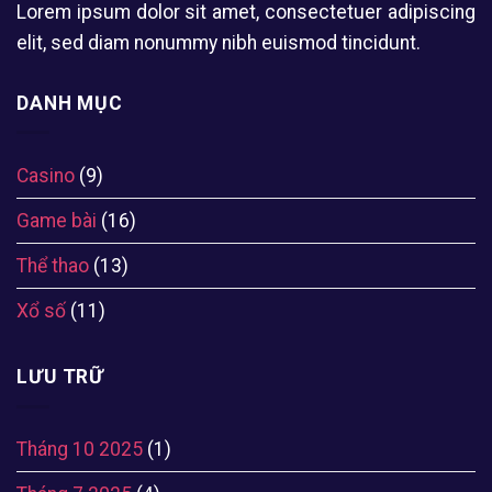
Lorem ipsum dolor sit amet, consectetuer adipiscing
elit, sed diam nonummy nibh euismod tincidunt.
DANH MỤC
Casino
(9)
Game bài
(16)
Thể thao
(13)
Xổ số
(11)
LƯU TRỮ
Tháng 10 2025
(1)