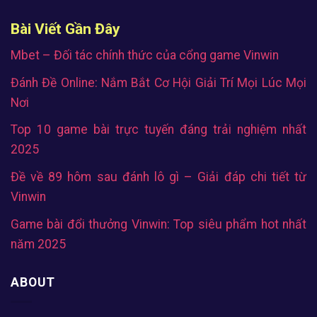
Bài Viết Gần Đây
Mbet – Đối tác chính thức của cổng game Vinwin
Đánh Đề Online: Nắm Bắt Cơ Hội Giải Trí Mọi Lúc Mọi
Nơi
Top 10 game bài trực tuyến đáng trải nghiệm nhất
2025
Đề về 89 hôm sau đánh lô gì – Giải đáp chi tiết từ
Vinwin
Game bài đổi thưởng Vinwin: Top siêu phẩm hot nhất
năm 2025
ABOUT