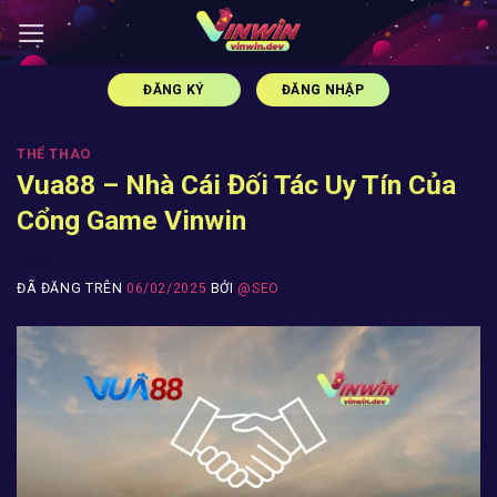
Chuyển
đến
nội
ĐĂNG KÝ
ĐĂNG NHẬP
dung
THỂ THAO
Vua88 – Nhà Cái Đối Tác Uy Tín Của
Cổng Game Vinwin
ĐÃ ĐĂNG TRÊN
06/02/2025
BỞI
@SEO