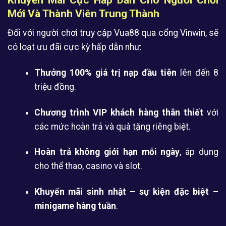
Mới Và Thành Viên Trung Thành
Đối với người chơi truy cập Vua88 qua cổng Vinwin, sẽ
có loạt ưu đãi cực kỳ hấp dẫn như:
Thưởng 100% giá trị nạp đầu tiên
lên đến 8
triệu đồng.
Chương trình VIP khách hàng thân thiết
với
các mức hoàn trả và quà tặng riêng biệt.
Hoàn trả không giới hạn mỗi ngày
, áp dụng
cho thể thao, casino và slot.
Khuyến mãi sinh nhật – sự kiện đặc biệt –
minigame hàng tuần
.