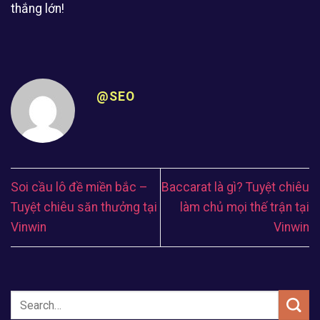
thắng lớn!
@SEO
Soi cầu lô đề miền bắc –
Baccarat là gì? Tuyệt chiêu
Tuyệt chiêu săn thưởng tại
làm chủ mọi thế trận tại
Vinwin
Vinwin