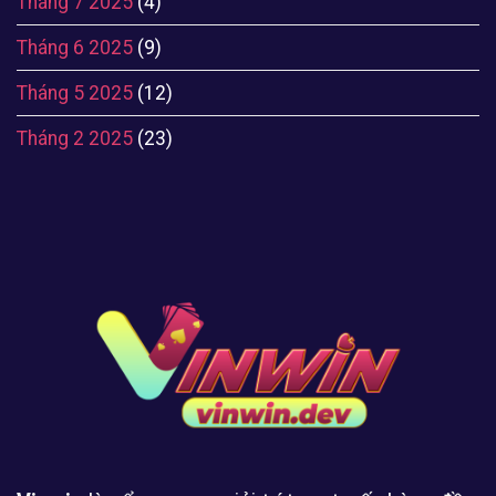
Tháng 7 2025
(4)
Tháng 6 2025
(9)
Tháng 5 2025
(12)
Tháng 2 2025
(23)