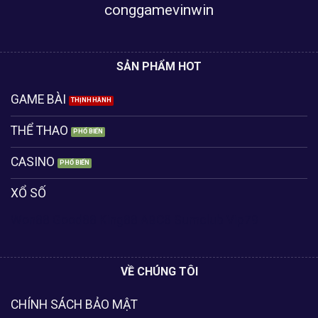
conggamevinwin
SẢN PHẨM HOT
GAME BÀI
THỂ THAO
CASINO
XỔ SỐ
Won88
Good88
King88
ABC8
Sumclub
Vip79
VỀ CHÚNG TÔI
CHÍNH SÁCH BẢO MẬT