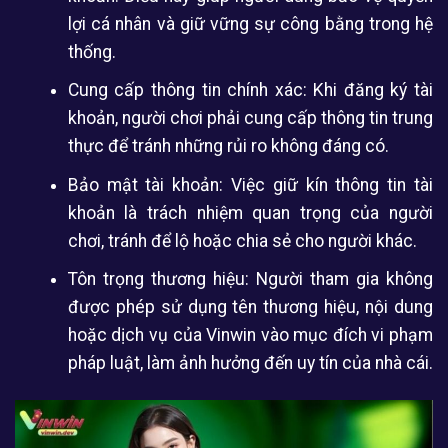
lợi cá nhân và giữ vững sự công bằng trong hệ
thống.
Cung cấp thông tin chính xác: Khi đăng ký tài
khoản, người chơi phải cung cấp thông tin trung
thực để tránh những rủi ro không đáng có.
Bảo mật tài khoản: Việc giữ kín thông tin tài
khoản là trách nhiệm quan trọng của người
chơi, tránh để lộ hoặc chia sẻ cho người khác.
Tôn trọng thương hiệu: Người tham gia không
được phép sử dụng tên thương hiệu, nội dung
hoặc dịch vụ của Vinwin vào mục đích vi phạm
pháp luật, làm ảnh hưởng đến uy tín của nhà cái.