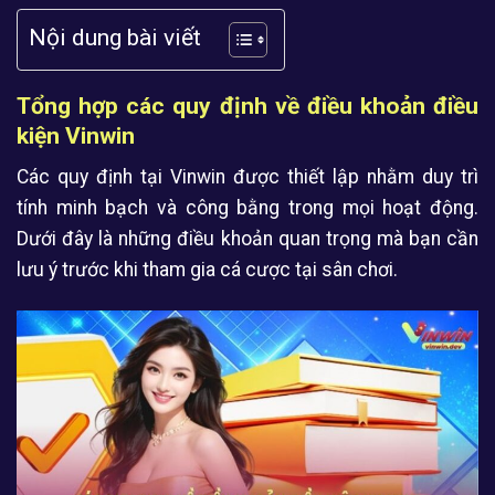
Nội dung bài viết
Tổng hợp các quy định về điều khoản điều
kiện Vinwin
Các quy định tại Vinwin được thiết lập nhằm duy trì
tính minh bạch và công bằng trong mọi hoạt động.
Dưới đây là những điều khoản quan trọng mà bạn cần
lưu ý trước khi tham gia cá cược tại sân chơi.