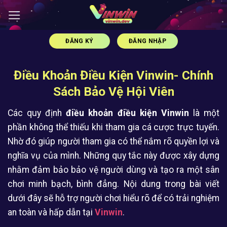
Chuyển
đến
nội
ĐĂNG KÝ
ĐĂNG NHẬP
dung
Điều Khoản Điều Kiện Vinwin- Chính
Sách Bảo Vệ Hội Viên
Các quy định
điều khoản điều kiện Vinwin
là một
phần không thể thiếu khi tham gia cá cược trực tuyến.
Nhờ đó giúp người tham gia có thể nắm rõ quyền lợi và
nghĩa vụ của mình. Những quy tắc này được xây dựng
nhằm đảm bảo bảo vệ người dùng và tạo ra một sân
chơi minh bạch, bình đẳng. Nội dung trong bài viết
dưới đây sẽ hỗ trợ người chơi hiểu rõ để có trải nghiệm
an toàn và hấp dẫn tại
Vinwin
.