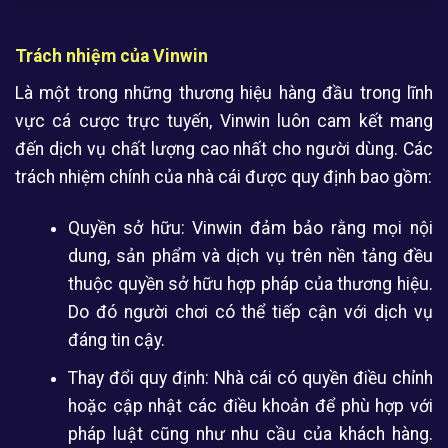
Trách nhiệm của Vinwin
Là một trong những thương hiệu hàng đầu trong lĩnh
vực cá cược trực tuyến, Vinwin luôn cam kết mang
đến dịch vụ chất lượng cao nhất cho người dùng. Các
trách nhiệm chính của nhà cái được quy định bao gồm:
Quyền sở hữu: Vinwin đảm bảo rằng mọi nội
dung, sản phẩm và dịch vụ trên nền tảng đều
thuộc quyền sở hữu hợp pháp của thương hiệu.
Do đó người chơi có thể tiếp cận với dịch vụ
đáng tin cậy.
Thay đổi quy định: Nhà cái có quyền điều chỉnh
hoặc cập nhật các điều khoản để phù hợp với
pháp luật cũng như nhu cầu của khách hàng.