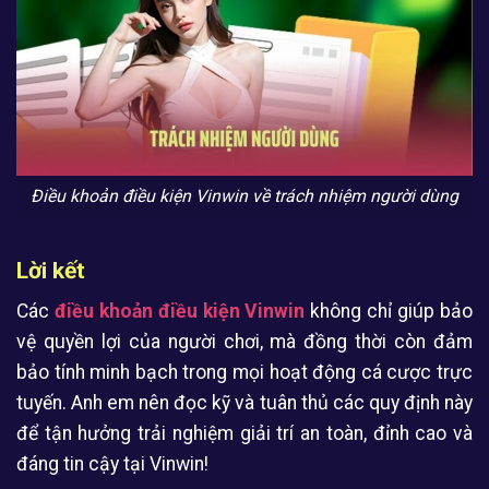
Điều khoản điều kiện Vinwin về trách nhiệm người dùng
Lời kết
Các
điều khoản điều kiện Vinwin
không chỉ giúp bảo
vệ quyền lợi của người chơi, mà đồng thời còn đảm
bảo tính minh bạch trong mọi hoạt động cá cược trực
tuyến. Anh em nên đọc kỹ và tuân thủ các quy định này
để tận hưởng trải nghiệm giải trí an toàn, đỉnh cao và
đáng tin cậy tại Vinwin!