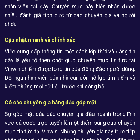
nhân viên tại đây. Chuyên mục này hiện nhận được
nhiều đánh giá tích cực từ các chuyên gia và người
chơi.
Cập nhật nhanh và chính xác
Việc cung cấp thông tin một cách kịp thời và đáng tin
cậy là yếu tố then chốt giúp chuyên mục tin tức tại
Vinwin chiếm được lòng tin của đông đảo người dùng.
Đội ngũ nhân viên của nhà cái luôn nỗ lực tìm kiếm và
kiểm chứng mọi dữ liệu trước khi công bố.
Có các chuyên gia hàng đầu góp mặt
Sự góp mặt của các chuyên gia đầu ngành trong lĩnh
vực cá cược trực tuyến là một điểm sáng của chuyên
mục tin tức tại Vinwin. Những chuyên gia này trực tiếp