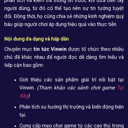
phân tích và kiểm tra thông tin trước khi đưa đến tay
người dùng, từ đó có thể tạo nên sự tin tưởng tuyệt
đối. Đồng thời, họ cũng chia sẻ những kinh nghiệm quý
báu giúp người chơi áp dụng hiệu quả vào thực tiễn.
Nội dung đa dạng và hấp dẫn
Chuyên mục
tin tức Vinwin
được tổ chức theo nhiều
chủ đề khác nhau để người đọc dễ dàng tìm hiểu và
tiếp cận bao gồm:
Giới thiệu các sản phẩm giải trí nổi bật tại
Vinwin.
(Tham khảo các sảnh chơi game
Tại
đây
)
Phân tích xu hướng thị trường và biến động hiện
tại.
Cung cấp mẹo chơi game từ các cao thủ trong