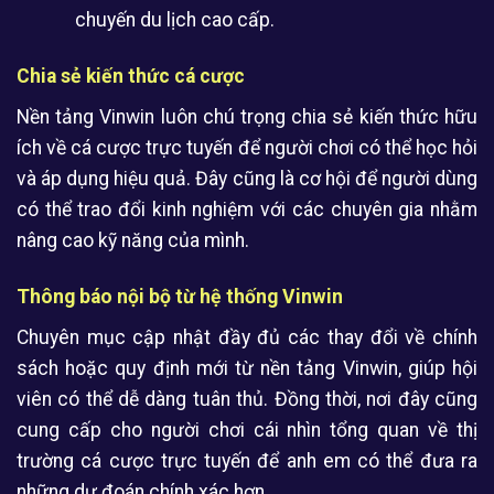
chuyến du lịch cao cấp.
Chia sẻ kiến thức cá cược
Nền tảng Vinwin luôn chú trọng chia sẻ kiến thức hữu
ích về cá cược trực tuyến để người chơi có thể học hỏi
và áp dụng hiệu quả. Đây cũng là cơ hội để người dùng
có thể trao đổi kinh nghiệm với các chuyên gia nhằm
nâng cao kỹ năng của mình.
Thông báo nội bộ từ hệ thống Vinwin
Chuyên mục cập nhật đầy đủ các thay đổi về chính
sách hoặc quy định mới từ nền tảng Vinwin, giúp hội
viên có thể dễ dàng tuân thủ. Đồng thời, nơi đây cũng
cung cấp cho người chơi cái nhìn tổng quan về thị
trường cá cược trực tuyến để anh em có thể đưa ra
những dự đoán chính xác hơn.