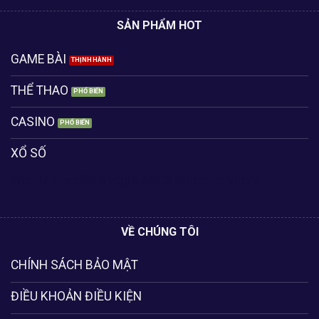
SẢN PHẨM HOT
GAME BÀI
THỂ THAO
CASINO
XỔ SỐ
Won88
Good88
King88
ABC8
Sumclub
Vip79
VỀ CHÚNG TÔI
CHÍNH SÁCH BẢO MẬT
ĐIỀU KHOẢN ĐIỀU KIỆN