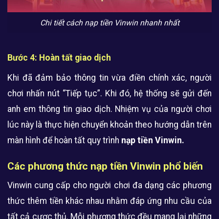
Chi tiết cách nạp tiền Vinwin nhanh nhất
Bước 4: Hoàn tất giao dịch
Khi đã đảm bảo thông tin vừa điền chính xác, người
chơi nhấn nút “Tiếp tục”. Khi đó, hệ thống sẽ gửi đến
anh em thông tin giao dịch. Nhiệm vụ của người chơi
lúc này là thực hiện chuyển khoản theo hướng dẫn trên
màn hình để hoàn tất quy trình
nạp tiền Vinwin.
Các phương thức nạp tiền Vinwin phổ biến
Vinwin cung cấp cho người chơi đa dạng các phương
thức thêm tiền khác nhau nhằm đáp ứng nhu cầu của
tất cả cược thủ. Mỗi phương thức đều mang lại những