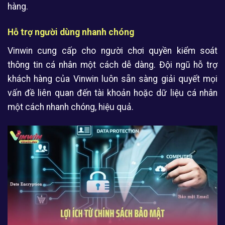
hàng.
Hỗ trợ người dùng nhanh chóng
Vinwin cung cấp cho người chơi quyền kiểm soát
thông tin cá nhân một cách dễ dàng. Đội ngũ hỗ trợ
khách hàng của Vinwin luôn sẵn sàng giải quyết mọi
vấn đề liên quan đến tài khoản hoặc dữ liệu cá nhân
một cách nhanh chóng, hiệu quả.