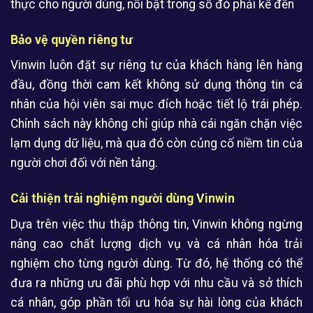
thực cho người dùng, nổi bật trong số đó phải kể đến
Bảo vệ quyền riêng tư
Vinwin luôn đặt sự riêng tư của khách hàng lên hàng
đầu, đồng thời cam kết không sử dụng thông tin cá
nhân của hội viên sai mục đích hoặc tiết lộ trái phép.
Chính sách này không chỉ giúp nhà cái ngăn chặn việc
lạm dụng dữ liệu, mà qua đó còn củng cố niềm tin của
người chơi đối với nền tảng.
Cải thiện trải nghiệm người dùng Vinwin
Dựa trên việc thu thập thông tin, Vinwin không ngừng
nâng cao chất lượng dịch vụ và cá nhân hóa trải
nghiệm cho từng người dùng. Từ đó, hệ thống có thể
đưa ra những ưu đãi phù hợp với nhu cầu và sở thích
cá nhân, góp phần tối ưu hóa sự hài lòng của khách