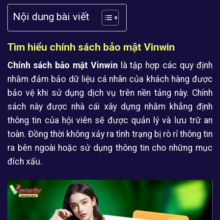
Nội dung bài viết
Tìm hiểu chính sách bảo mật Vinwin
Chính sách bảo mật Vinwin
là tập hợp các quy định
nhằm đảm bảo dữ liệu cá nhân của khách hàng được
bảo vệ khi sử dụng dịch vụ trên nền tảng này. Chính
sách này được nhà cái xây dựng nhằm khẳng định
thông tin của hội viên sẽ được quản lý và lưu trữ an
toàn. Đồng thời không xảy ra tình trạng bị rò rỉ thông tin
ra bên ngoài hoặc sử dụng thông tin cho những mục
đích xấu.