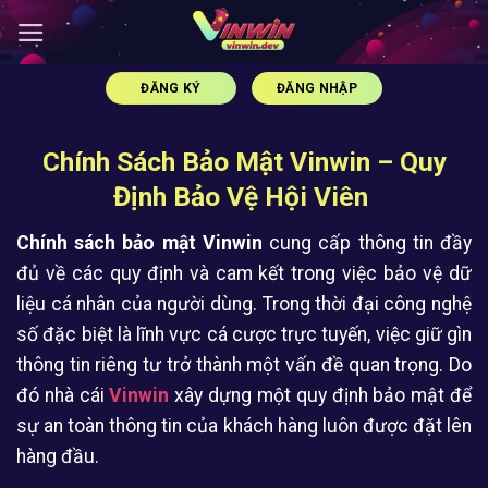
Chuyển
đến
nội
ĐĂNG KÝ
ĐĂNG NHẬP
dung
Chính Sách Bảo Mật Vinwin – Quy
Định Bảo Vệ Hội Viên
Chính sách bảo mật Vinwin
cung cấp thông tin đầy
đủ về các quy định và cam kết trong việc bảo vệ dữ
liệu cá nhân của người dùng. Trong thời đại công nghệ
số đặc biệt là lĩnh vực cá cược trực tuyến, việc giữ gìn
thông tin riêng tư trở thành một vấn đề quan trọng. Do
đó nhà cái
Vinwin
xây dựng một quy định bảo mật để
sự an toàn thông tin của khách hàng luôn được đặt lên
hàng đầu.