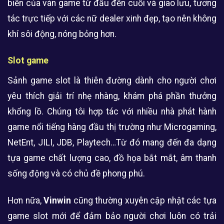
biến của ván game từ đầu đến cuối và giao lưu, tương
tác trực tiếp với các nữ dealer xinh đẹp, tạo nên không
khí sôi động, nóng bỏng hơn.
Slot game
Sảnh game slot là thiên đường dành cho người chơi
yêu thích giải trí nhẹ nhàng, khám phá phần thưởng
khổng lồ. Chúng tôi hợp tác với nhiều nhà phát hành
game nổi tiếng hàng đầu thị trường như Microgaming,
NetEnt, JILI, JDB, Playtech…Từ đó mang đến đa dạng
tựa game chất lượng cao, đồ họa bắt mắt, âm thanh
sống động và có chủ đề phong phú.
Hơn nữa,
Vinwin
cũng thường xuyên cập nhật các tựa
game slot mới để đảm bảo người chơi luôn có trải