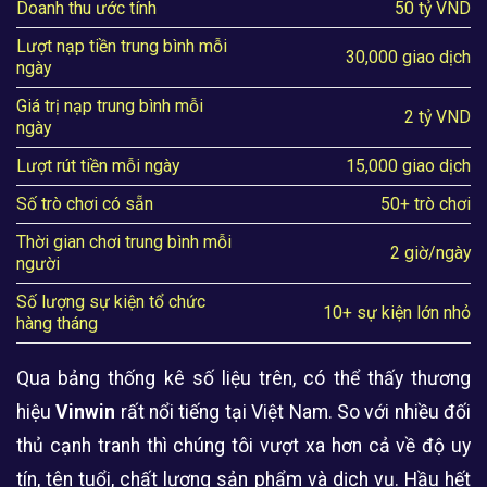
Doanh thu ước tính
50 tỷ VND
Lượt nạp tiền trung bình mỗi
30,000 giao dịch
ngày
Giá trị nạp trung bình mỗi
2 tỷ VND
ngày
Lượt rút tiền mỗi ngày
15,000 giao dịch
Số trò chơi có sẵn
50+ trò chơi
Thời gian chơi trung bình mỗi
2 giờ/ngày
người
Số lượng sự kiện tổ chức
10+ sự kiện lớn nhỏ
hàng tháng
Qua bảng thống kê số liệu trên, có thể thấy thương
hiệu
Vinwin
rất nổi tiếng tại Việt Nam. So với nhiều đối
thủ cạnh tranh thì chúng tôi vượt xa hơn cả về độ uy
tín, tên tuổi, chất lượng sản phẩm và dịch vụ. Hầu hết