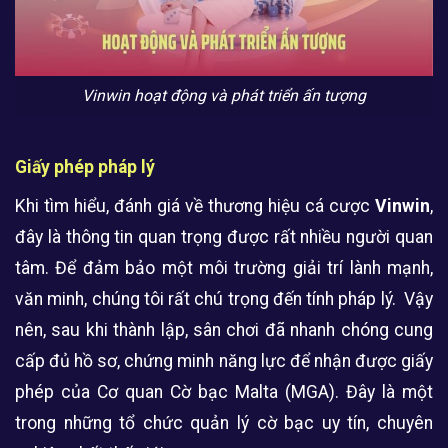
Vinwin hoạt động và phát triển ấn tượng
Giấy phép pháp lý
Khi tìm hiểu, đánh giá về thương hiệu cá cược
Vinwin
,
đây là thông tin quan trọng được rất nhiều người quan
tâm. Để đảm bảo một môi trường giải trí lành mạnh,
văn minh, chúng tôi rất chú trọng đến tính pháp lý.
Vậy
nên, sau khi thành lập, sân chơi đã nhanh chóng cung
cấp đủ hồ sơ, chứng minh năng lực để nhận được giấy
phép của Cơ quan Cờ bạc Malta (MGA). Đây là một
trong những tổ chức quản lý cờ bạc uy tín, chuyên