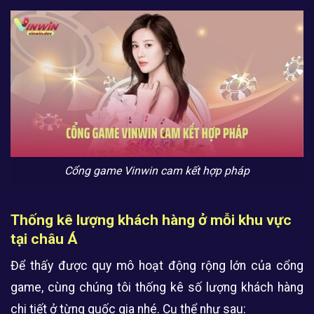
Cổng game Vinwin cam kết hợp pháp
Thống kê lượng khách hàng ở mỗi khu vực
tại châu Á
Để thấy được quy mô hoạt động rộng lớn của cổng
game, cùng chúng tôi thống kê số lượng khách hàng
chi tiết ở từng quốc gia nhé. Cụ thể như sau: