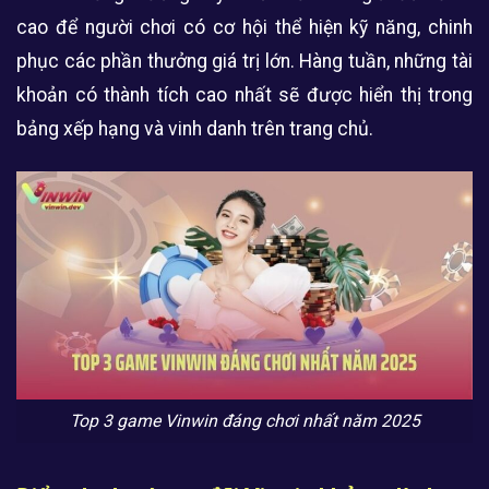
cao để người chơi có cơ hội thể hiện kỹ năng, chinh
phục các phần thưởng giá trị lớn. Hàng tuần, những tài
khoản có thành tích cao nhất sẽ được hiển thị trong
bảng xếp hạng và vinh danh trên trang chủ.
Top 3 game Vinwin đáng chơi nhất năm 2025