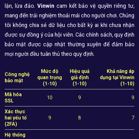
lận, lừa đảo.
Vinwin
cam kết bảo vệ quyền riêng tư,
mang đến trải nghiệm thoải mái cho người chơi. Chúng
tôi không chia sẻ dữ liệu cho bất kỳ ai khi chưa nhận
được sự đồng ý của hội viên. Các chính sách, quy định
bảo mật được cập nhật thường xuyên để đảm bảo
mọi người đều tuân thủ theo quy định.
Mức độ
Hiệu quả
Khả năng áp
Công nghệ
quan trọng
giả định
dụng tại Vinwin
bảo mật
(1-10)
(1-10)
(1-10)
Mã hóa
10
9
9
SSL
Xác thực
hai yếu tố
9
8
7
(2FA)
Hệ thống