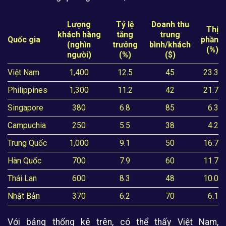
Lượng
Tỷ lệ
Doanh thu
Thị
khách hàng
tăng
trung
Quốc gia
phần
(nghìn
trưởng
bình/khách
(%)
người)
(%)
($)
Việt Nam
1,400
12.5
45
23.3
Philippines
1,300
11.2
42
21.7
Singapore
380
6.8
85
6.3
Campuchia
250
5.5
38
4.2
Trung Quốc
1,000
9.1
50
16.7
Hàn Quốc
700
7.9
60
11.7
Thái Lan
600
8.3
48
10.0
Nhật Bản
370
6.2
70
6.1
Với bảng thống kê trên, có thể thấy Việt Nam,