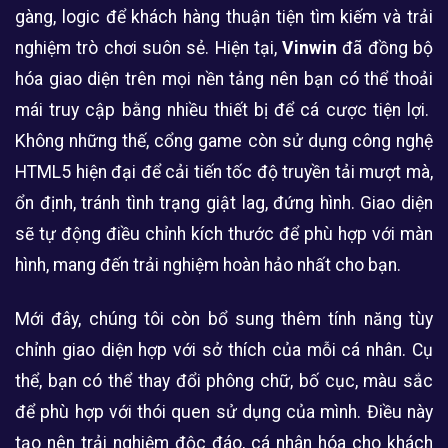
gàng, logic để khách hàng thuận tiện tìm kiếm và trải
nghiệm trò chơi suôn sẻ. Hiện tại,
Vinwin
đã đồng bộ
hóa giao diện trên mọi nền tảng nên bạn có thể thoải
mái truy cập bằng nhiều thiết bị để cá cược tiện lợi.
Không những thế, cổng game còn sử dụng công nghệ
HTML5 hiện đại để cải tiến tốc độ truyền tải mượt mà,
ổn định, tránh tình trạng giật lag, đứng hình. Giao diện
sẽ tự động điều chỉnh kích thước để phù hợp với màn
hình, mang đến trải nghiệm hoàn hảo nhất cho bạn.
Mới đây, chúng tôi còn bổ sung thêm tính năng tùy
chỉnh giao diện hợp với sở thích của mỗi cá nhân. Cụ
thể, bạn có thể thay đổi phông chữ, bố cục, màu sắc
để phù hợp với thói quen sử dụng của mình. Điều này
tạo nên trải nghiệm độc đáo, cá nhân hóa cho khách