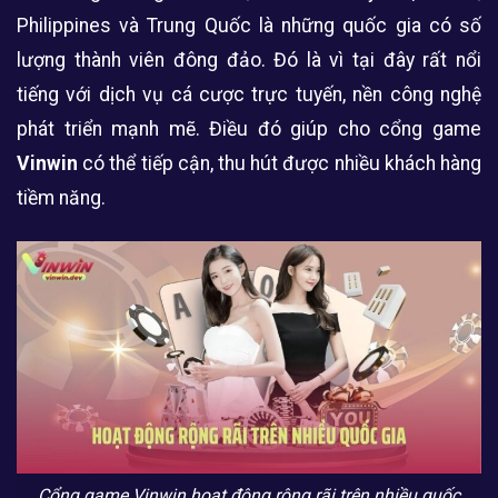
Philippines và Trung Quốc là những quốc gia có số
lượng thành viên đông đảo. Đó là vì tại đây rất nổi
tiếng với dịch vụ cá cược trực tuyến, nền công nghệ
phát triển mạnh mẽ. Điều đó giúp cho cổng game
Vinwin
có thể tiếp cận, thu hút được nhiều khách hàng
tiềm năng.
Cổng game Vinwin hoạt động rộng rãi trên nhiều quốc