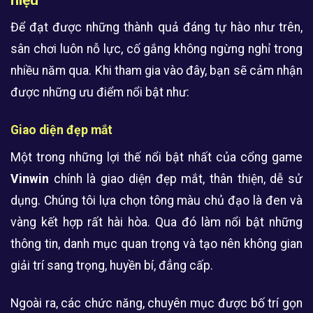
Để đạt được những thành quả đáng tự hào như trên,
sân chơi luôn nỗ lực, cố gắng không ngừng nghỉ trong
nhiều năm qua. Khi tham gia vào đây, bạn sẽ cảm nhận
được những ưu điểm nổi bật như:
Giao diện đẹp mắt
Một trong những lợi thế nổi bật nhất của cổng game
Vinwin
chính là giao diện đẹp mắt, thân thiện, dễ sử
dụng. Chúng tôi lựa chọn tông màu chủ đạo là đen và
vàng kết hợp rất hài hòa. Qua đó làm nổi bật những
thông tin, danh mục quan trọng và tạo nên không gian
giải trí sang trọng, huyền bí, đẳng cấp.
Ngoài ra, các chức năng, chuyên mục được bố trí gọn