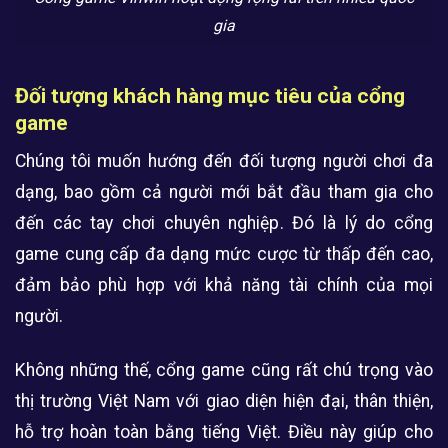
gia
Đối tượng khách hàng mục tiêu của cổng
game
Chúng tôi muốn hướng đến đối tượng người chơi đa
dạng, bao gồm cả người mới bắt đầu tham gia cho
đến các tay chơi chuyên nghiệp. Đó là lý do cổng
game cung cấp đa dạng mức cược từ thấp đến cao,
đảm bảo phù hợp với khả năng tài chính của mọi
người.
Không những thế, cổng game cũng rất chú trọng vào
thị trường Việt Nam với giao diện hiện đại, thân thiện,
hỗ trợ hoàn toàn bằng tiếng Việt. Điều này giúp cho