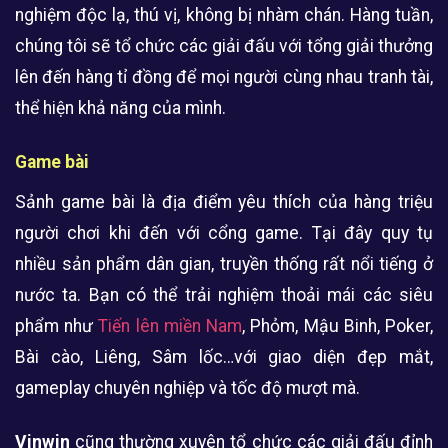
nghiệm độc lạ, thú vị, không bị nhàm chán. Hàng tuần,
chúng tôi sẽ tổ chức các giải đấu với tổng giải thưởng
lên đến hàng tỉ đồng để mọi người cùng nhau tranh tài,
thể hiện khả năng của mình.
Game bài
Sảnh game bài là địa điểm yêu thích của hàng triệu
người chơi khi đến với cổng game. Tại đây quy tụ
nhiều sản phẩm dân gian, truyền thống rất nổi tiếng ở
nước ta. Bạn có thể trải nghiệm thoải mái các siêu
phẩm như
Tiến lên miền Nam
, Phỏm, Mậu Binh, Poker,
Bài cào, Liêng, Sâm lốc…với giao diện đẹp mắt,
gameplay chuyên nghiệp và tốc độ mượt mà.
Vinwin
cũng thường xuyên tổ chức các giải đấu đỉnh