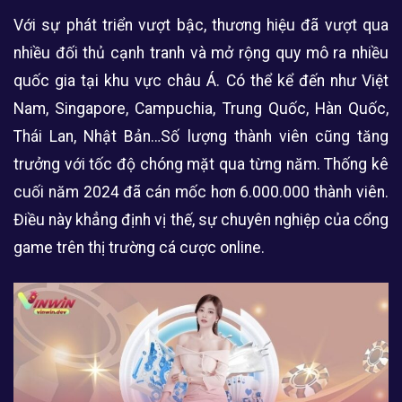
Với sự phát triển vượt bậc, thương hiệu đã vượt qua
nhiều đối thủ cạnh tranh và mở rộng quy mô ra nhiều
quốc gia tại khu vực châu Á. Có thể kể đến như Việt
Nam, Singapore, Campuchia, Trung Quốc, Hàn Quốc,
Thái Lan, Nhật Bản…
Số lượng thành viên cũng tăng
trưởng với tốc độ chóng mặt qua từng năm. Thống kê
cuối năm 2024 đã cán mốc hơn 6.000.000 thành viên.
Điều này khẳng định vị thế, sự chuyên nghiệp của cổng
game trên thị trường cá cược online.