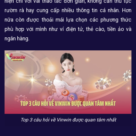
hiện chỉ với vài thao tác đơn giản, không cần thủ tục
rườm rà hay cung cấp nhiều thông tin cá nhân. Hơn
nữa còn được thoải mái lựa chọn các phương thức
phù hợp với mình như ví điện tử, thẻ cào, tiền ảo và
ngân hàng.
Top 3 câu hỏi về Vinwin được quan tâm nhất