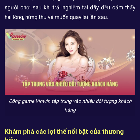
người chơi sau khi trải nghiệm tại đây đều cảm thấy
hài lòng, hứng thú và muốn quay lại lần sau.
Cổng game Vinwin tập trung vào nhiều đối tượng khách
hàng
Khám phá các lợi thế nổi bật của thương
hiệu