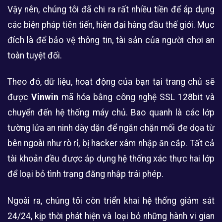
Vậy nên, chúng tôi đã chi ra rất nhiều tiền để áp dụng
các biện pháp tiên tiến, hiện đại hàng đầu thế giới. Mục
đích là để bảo vệ thông tin, tài sản của người chơi an
toàn tuyệt đối.
Theo đó, dữ liệu, hoạt động của bạn tại trang chủ sẽ
được
Vinwin
mã hóa bằng công nghệ SSL 128bit và
chuyển đến hệ thống máy chủ. Bao quanh là các lớp
tường lửa an ninh dày dặn để ngăn chặn mối đe dọa từ
bên ngoài như rò rỉ, bị hacker xâm nhập ăn cắp.
Tất cả
tài khoản đều được áp dụng hệ thống xác thực hai lớp
để loại bỏ tình trạng đăng nhập trái phép.
Ngoài ra, chúng tôi còn triển khai hệ thống giám sát
24/24, kịp thời phát hiện và loại bỏ những hành vi gian