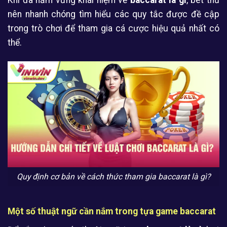
Khi đã nắm vững khái niệm về
baccarat là gì
, bet thủ
nên nhanh chóng tìm hiểu các quy tắc được đề cập
trong trò chơi để tham gia cá cược hiệu quả nhất có
thể.
Quy định cơ bản về cách thức tham gia baccarat là gì?
Một số thuật ngữ cần nắm trong tựa game baccarat