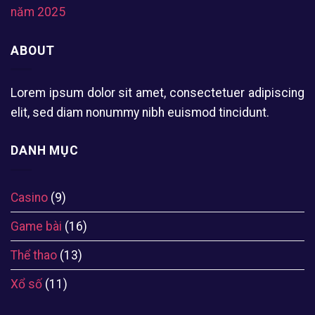
năm 2025
ABOUT
Lorem ipsum dolor sit amet, consectetuer adipiscing
elit, sed diam nonummy nibh euismod tincidunt.
DANH MỤC
Casino
(9)
Game bài
(16)
Thể thao
(13)
Xổ số
(11)