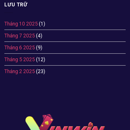
LƯU TRỮ
Tháng 10 2025
(1)
Tháng 7 2025
(4)
Tháng 6 2025
(9)
Tháng 5 2025
(12)
Tháng 2 2025
(23)