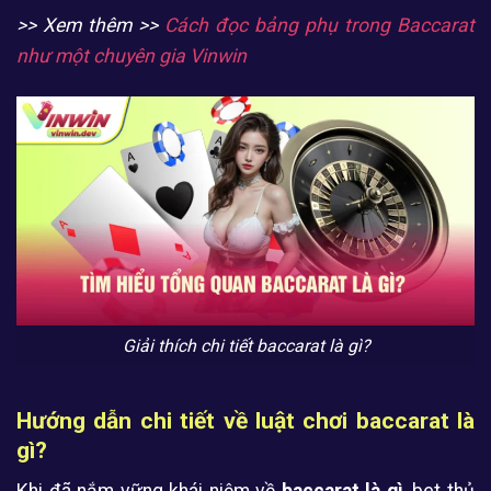
>> Xem thêm >>
Cách đọc bảng phụ trong Baccarat
như một chuyên gia Vinwin
Giải thích chi tiết baccarat là gì?
Hướng dẫn chi tiết về luật chơi baccarat là
gì?