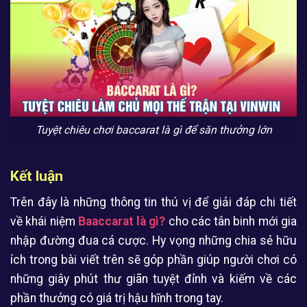
Tuyệt chiêu chơi baccarat là gì để săn thưởng lớn
Kết luận
Trên đây là những thông tin thú vị để giải đáp chi tiết
về khái niệm
Baaccarat là gì?
cho các tân binh mới gia
nhập đường đua cá cược. Hy vọng những chia sẻ hữu
ích trong bài viết trên sẽ góp phần giúp người chơi có
những giây phút thư giãn tuyệt đỉnh và kiếm về các
phần thưởng có giá trị hậu hĩnh trong tay.