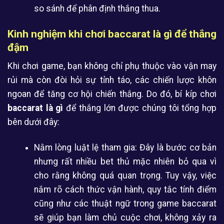
so sánh để phân định thắng thua.
Kinh nghiệm khi chơi baccarat là gì để thắng
đậm
Khi chơi game, bạn không chỉ phụ thuộc vào vận may
rủi mà còn đòi hỏi sự tỉnh táo, các chiến lược khôn
ngoan để tăng cơ hội chiến thắng. Do đó, bí kíp chơi
baccarat là gì
để thắng lớn được chúng tôi tổng hợp
bên dưới đây:
Nằm lòng luật lệ tham gia: Đây là bước cơ bản
nhưng rất nhiều bet thủ mặc nhiên bỏ qua vì
cho rằng không quá quan trọng. Tuy vậy, việc
nắm rõ cách thức vận hành, quy tắc tính điểm
cũng như các thuật ngữ trong game baccarat
sẽ giúp bạn làm chủ cuộc chơi, không xảy ra