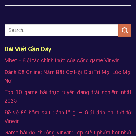
Bài Viết Gần Đây
Mbet – Đối tác chính thức của cổng game Vinwin
Đánh Đề Online: Nắm Bắt Cơ Hội Giải Trí Mọi Lúc Mọi
Nơi
Top 10 game bài trực tuyến đáng trải nghiệm nhất
2025
Đề về 89 hôm sau đánh lô gì – Giải đáp chi tiết từ
Vinwin
Game bài đổi thưởng Vinwin: Top siêu phẩm hot nhất