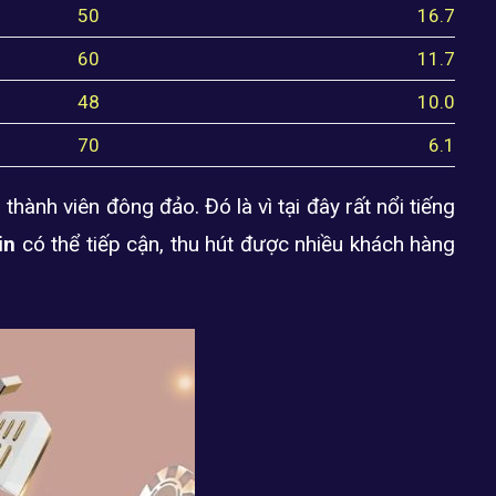
50
16.7
60
11.7
48
10.0
70
6.1
hành viên đông đảo. Đó là vì tại đây rất nổi tiếng
in
có thể tiếp cận, thu hút được nhiều khách hàng