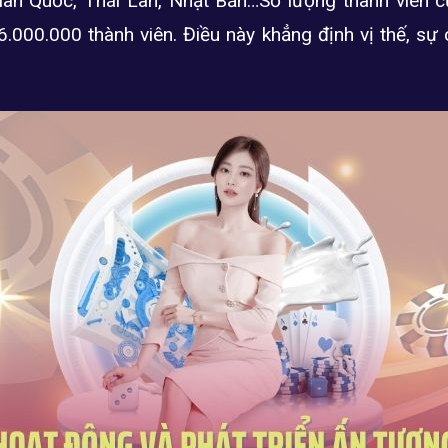
Hàn Quốc, Thái Lan, Nhật Bản…
Số lượng thành viên 
000.000 thành viên. Điều này khẳng định vị thế, sự 