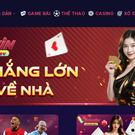
 DẪN
GAME BÀI
THỂ THAO
CASINO
XỔ 