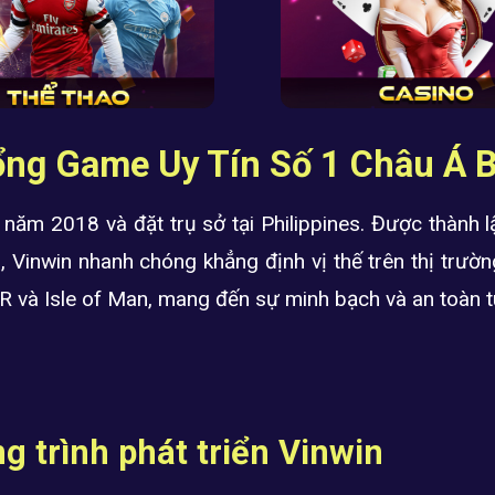
ổng Game Uy Tín Số 1 Châu Á 
 năm 2018 và đặt trụ sở tại Philippines. Được thành 
ng, Vinwin nhanh chóng khẳng định vị thế trên thị trườ
và Isle of Man, mang đến sự minh bạch và an toàn tu
g trình phát triển Vinwin