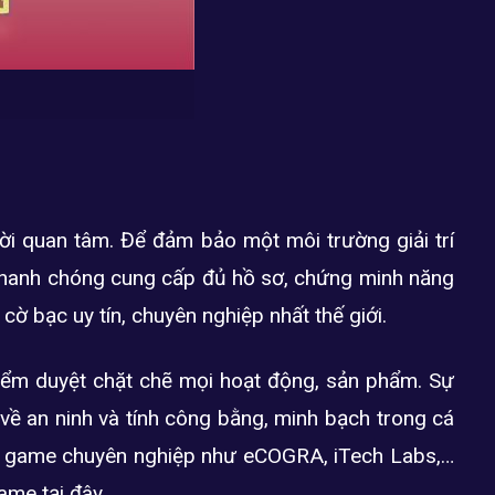
ười quan tâm. Để đảm bảo một môi trường giải trí
ã nhanh chóng cung cấp đủ hồ sơ, chứng minh năng
 bạc uy tín, chuyên nghiệp nhất thế giới.
iểm duyệt chặt chẽ mọi hoạt động, sản phẩm. Sự
về an ninh và tính công bằng, minh bạch trong cá
nh game chuyên nghiệp như eCOGRA, iTech Labs,…
game tại đây.