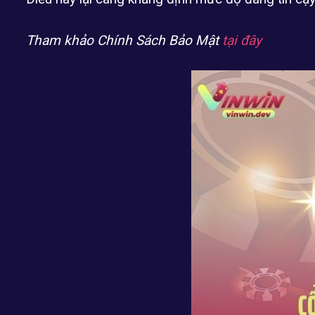
Tham khảo Chính Sách Bảo Mật
tại đây