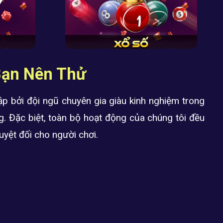
Bạn Nên Thử
lập bởi đội ngũ chuyên gia giàu kinh nghiệm trong
ng. Đặc biệt, toàn bộ hoạt động của chúng tôi đều
yệt đối cho người chơi.