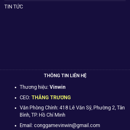
TIN TỨC
THÔNG TIN LIÊN HỆ
Thương hiệu:
Vinwin
CEO:
THẮNG TRƯƠNG
Văn Phòng Chính:
418 Lê Văn Sỹ, Phường 2, Tân
Bình, TP. Hồ Chí Minh
Email:
conggamevinwin@gmail.com