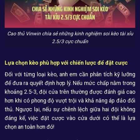
Cao thủ Vinwin chia sẻ những kinh nghiệm soi kèo tài xỉu
2.5/3 cực chuẩn
Lựa chọn kèo phù hợp với chiến lược để đặt cược
Đối với từng loại kèo, anh em cần phân tích kỹ lưỡng
để đưa ra quyết định hợp lý. Nếu mức chấp nằm trong
khoảng 2.5-3, đội cửa trên thường được đánh giá cao
hơn khi có phong độ vượt trội và khả năng áp đảo đối
thủ. Ngược lại, nếu sự chênh lệch giữa hai đội không
đáng kể, việc đặt cược vào cửa dưới có thể là lựa
chọn an toàn hơn đó!