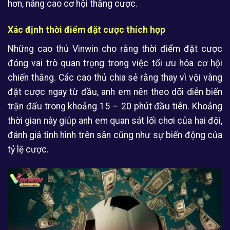
hơn, nâng cao cơ hội thắng cược.
Xác định thời điểm đặt cược thích hợp
Những cao thủ Vinwin cho rằng thời điểm đặt cược
đóng vai trò quan trọng trong việc tối ưu hóa cơ hội
chiến thắng. Các cao thủ chia sẻ rằng thay vì vội vàng
đặt cược ngay từ đầu, anh em nên theo dõi diễn biến
trận đấu trong khoảng 15 – 20 phút đầu tiên. Khoảng
thời gian này giúp anh em quan sát lối chơi của hai đội,
đánh giá tình hình trên sân cũng như sự biến động của
tỷ lệ cược.