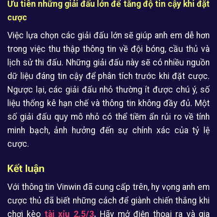
Ưu tiên những giải đấu lớn để tăng độ tin cậy khi đặt
cược
Việc lựa chọn các giải đấu lớn sẽ giúp anh em dễ hơn
trong việc thu thập thông tin về đội bóng, cầu thủ và
lịch sử thi đấu. Những giải đấu này sẽ có nhiều nguồn
dữ liệu đáng tin cậy để phân tích trước khi đặt cược.
Ngược lại, các giải đấu nhỏ thường ít được chú ý, số
liệu thống kê hạn chế và thông tin không đầy đủ. Một
số giải đấu quy mô nhỏ có thể tiềm ẩn rủi ro về tính
minh bạch, ảnh hưởng đến sự chính xác của tỷ lệ
cược.
Kết luận
Với thông tin Vinwin đã cung cấp trên, hy vọng anh em
cược thủ đã biết những cách để giành chiến thắng khi
chơi kèo
tài xỉu 2.5/3
.
Hãy mở điện thoại ra và gia