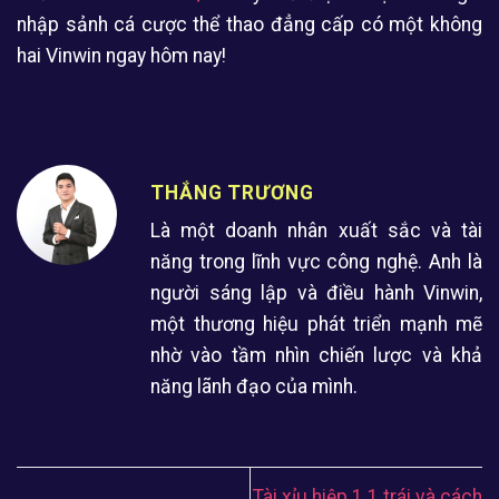
nhập sảnh cá cược thể thao đẳng cấp có một không
hai Vinwin ngay hôm nay!
THẮNG TRƯƠNG
Là một doanh nhân xuất sắc và tài
năng trong lĩnh vực công nghệ. Anh là
người sáng lập và điều hành Vinwin,
một thương hiệu phát triển mạnh mẽ
nhờ vào tầm nhìn chiến lược và khả
năng lãnh đạo của mình.
Tài xỉu hiệp 1 1 trái và cách