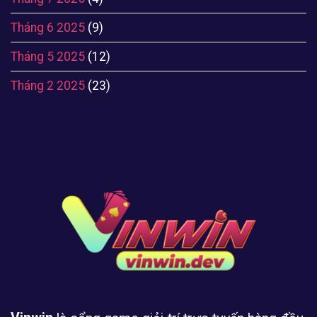
Tháng 6 2025
(9)
Tháng 5 2025
(12)
Tháng 2 2025
(23)