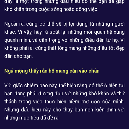
đây là một trong những dấu hiệu có thể bạn sẽ gặp
khó khăn trong cuộc sống hoặc công việc.
Ngoài ra, cũng có thể sẽ bị lợi dụng từ những người
khác. Vì vậy, hãy rà soát lại những mối quan hệ xung
quanh mình, và cẩn trọng với những điều đến từ họ. Vì
không phải ai cũng thật lòng mang những điều tốt đẹp
đến cho bạn.
Ngủ mộng thấy rắn hổ mang cắn vào chân
Với giấc chiêm bao này, thể hiện rằng có thể ở hiện tại
bạn đang phải đương đầu với những khó khăn và thử
thách trong việc thực hiện niềm mơ ước của mình.
Những dấu hiệu này cho thấy bạn nên kiên định với
những mục tiêu đã đề ra.