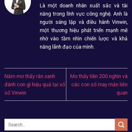
Là một doanh nhân xuất sắc và tài
năng trong lĩnh vực công nghệ. Anh là
người sáng lập và điều hành Vinwin,
một thương hiệu phát triển mạnh mẽ
nhờ vào tầm nhìn chiến lược và khả
năng lãnh đạo của mình.
Nằm mơ thấy rắn xanh
Mơ thấy tiền 200 nghìn và
đánh con gì hiệu quả tại xổ
các con số may mắn liên
số Vinwin
quan