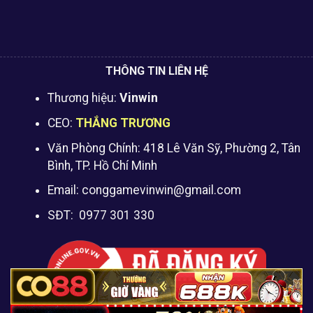
THÔNG TIN LIÊN HỆ
Thương hiệu:
Vinwin
CEO:
THẮNG TRƯƠNG
Văn Phòng Chính:
418 Lê Văn Sỹ, Phường 2, Tân
Bình, TP. Hồ Chí Minh
Email:
conggamevinwin@gmail.com
SĐT: 0977 301 330