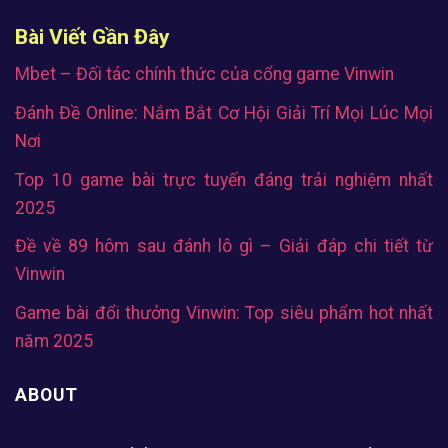
Bài Viết Gần Đây
Mbet – Đối tác chính thức của cổng game Vinwin
Đánh Đề Online: Nắm Bắt Cơ Hội Giải Trí Mọi Lúc Mọi
Nơi
Top 10 game bài trực tuyến đáng trải nghiệm nhất
2025
Đề về 89 hôm sau đánh lô gì – Giải đáp chi tiết từ
Vinwin
Game bài đổi thưởng Vinwin: Top siêu phẩm hot nhất
năm 2025
ABOUT