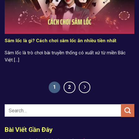
Sâm lốc là gì? Cách chơi sâm lốc ăn nhiều tiền nhất
Sâm lốc là trò chơi bài truyền thống có xuất xứ từ miền Bắc
Việt [...]
1
2
Bài Viết Gần Đây