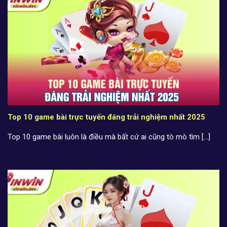
Top 10 game bài trực tuyến đáng trải nghiệm nhất 2025
Top 10 game bài luôn là điều mà bất cứ ai cũng tò mò tìm [...]