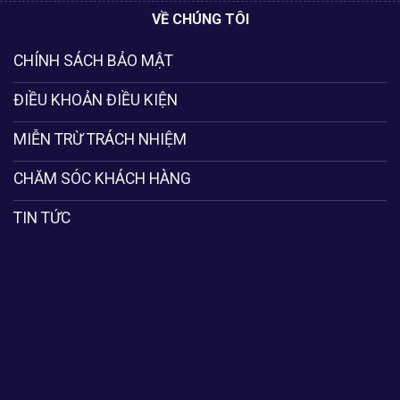
VỀ CHÚNG TÔI
CHÍNH SÁCH BẢO MẬT
ĐIỀU KHOẢN ĐIỀU KIỆN
MIỄN TRỪ TRÁCH NHIỆM
CHĂM SÓC KHÁCH HÀNG
TIN TỨC