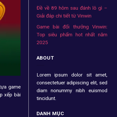
Đề về 89 hôm sau đánh lô gì –
Giải đáp chi tiết từ Vinwin
Game bài đổi thưởng Vinwin:
Top siêu phẩm hot nhất năm
2025
ABOUT
Lorem ipsum dolor sit amet,
consectetuer adipiscing elit, sed
 tựa game
diam nonummy nibh euismod
p xếp bài
tincidunt.
DANH MỤC