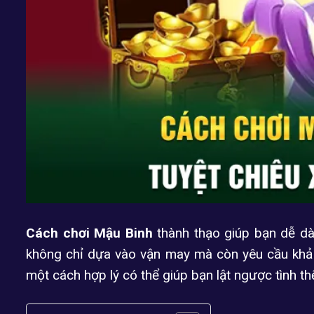
Cách chơi Mậu Binh
thành thạo giúp bạn dễ dà
không chỉ dựa vào vận may mà còn yêu cầu khả n
một cách hợp lý có thể giúp bạn lật ngược tình th