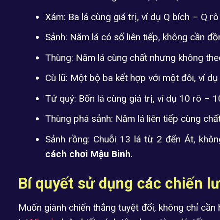
Xám: Ba lá cùng giá trị, ví dụ Q bích – Q rô
Sảnh: Năm lá có số liên tiếp, không cần đồn
Thùng: Năm lá cùng chất nhưng không theo t
Cù lũ: Một bộ ba kết hợp với một đôi, ví dụ
Tứ quý: Bốn lá cùng giá trị, ví dụ 10 rô – 
Thùng phá sảnh: Năm lá liên tiếp cùng chất,
Sảnh rồng: Chuỗi 13 lá từ 2 đến Át, khô
cách chơi Mậu Binh
.
Bí quyết sử dụng các chiến lư
Muốn giành chiến thắng tuyệt đối, không chỉ cần 