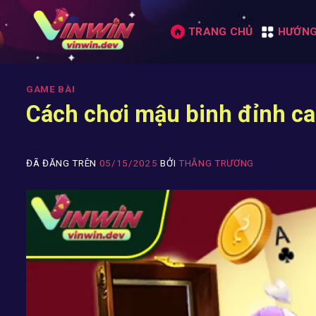
Chuyển
đến
TRANG CHỦ
HƯỚNG
nội
dung
GAME BÀI
Cách chơi mậu binh đỉnh ca
ĐÃ ĐĂNG TRÊN
05/15/2025
BỞI
THẮNG TRƯƠNG