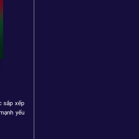
ệc sắp xếp
 mạnh yếu