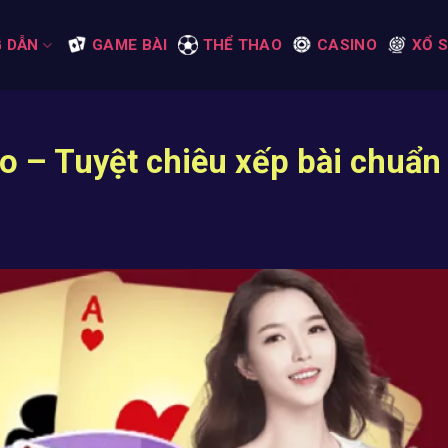
 DẪN
GAME BÀI
THỂ THAO
CASINO
XỔ 
o – Tuyệt chiêu xếp bài chuẩn