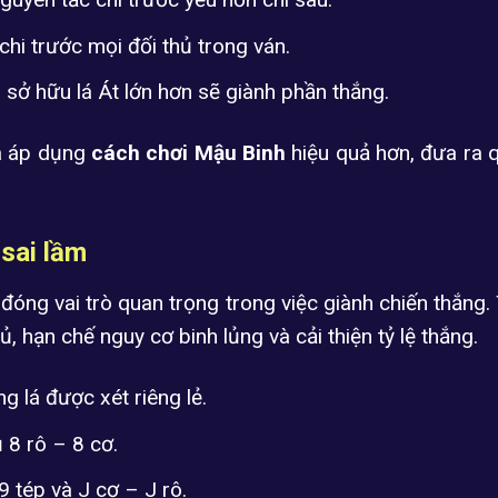
chi trước mọi đối thủ trong ván.
i sở hữu lá Át lớn hơn sẽ giành phần thắng.
a áp dụng
cách chơi Mậu Binh
hiệu quả hơn, đưa ra 
sai lầm
 đóng vai trò quan trọng trong việc giành chiến thắng
ủ, hạn chế nguy cơ binh lủng và cải thiện tỷ lệ thắng.
g lá được xét riêng lẻ.
ụ 8 rô – 8 cơ.
9 tép và J cơ – J rô.