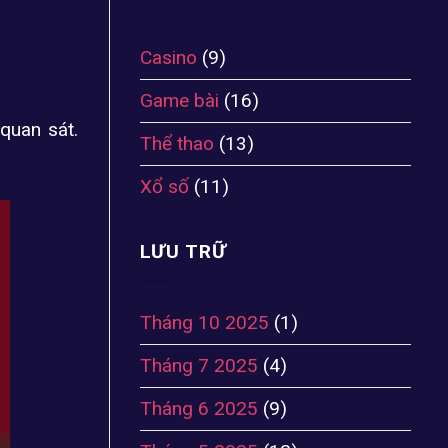
Casino
(9)
Game bài
(16)
quan sát.
Thể thao
(13)
Xổ số
(11)
LƯU TRỮ
Tháng 10 2025
(1)
Tháng 7 2025
(4)
Tháng 6 2025
(9)