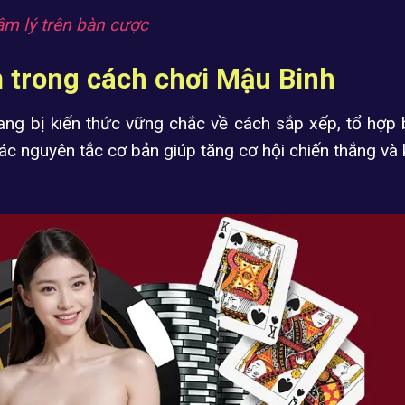
âm lý trên bàn cược
m trong cách chơi Mậu Binh
rang bị kiến thức vững chắc về cách sắp xếp, tổ hợp 
ác nguyên tắc cơ bản giúp tăng cơ hội chiến thắng và