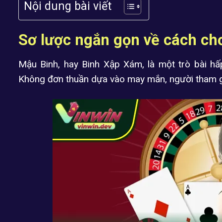
Nội dung bài viết
Sơ lược ngắn gọn về cách ch
Mậu Binh, hay Binh Xập Xám, là một trò bài hấp
Không đơn thuần dựa vào may mắn, người tham gia