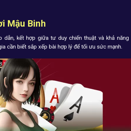
ơi Mậu Binh
 dẫn, kết hợp giữa tư duy chiến thuật và khả năng 
 cần biết sắp xếp bài hợp lý để tối ưu sức mạnh.